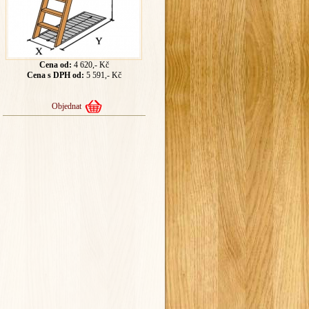
Cena od:
4 620,- Kč
Cena s DPH od:
5 591,- Kč
Objednat